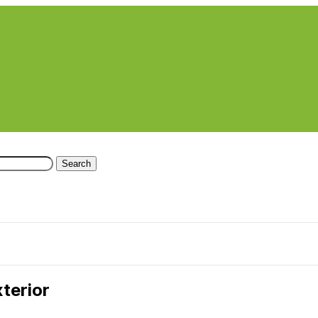
Search
terior