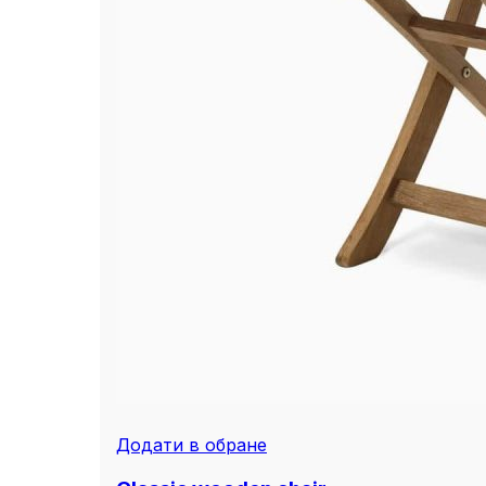
Додати в обране