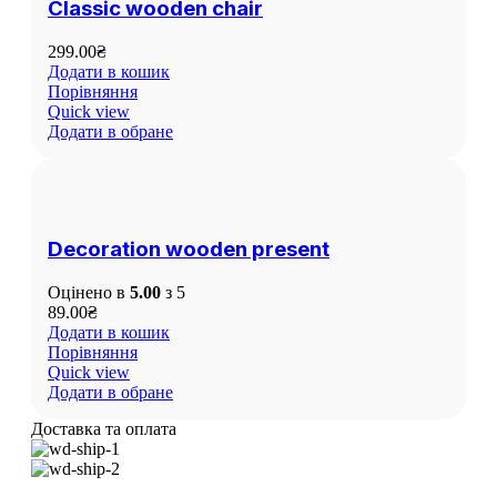
Classic wooden chair
299.00
₴
Додати в кошик
Порівняння
Quick view
Додати в обране
Decoration wooden present
Оцінено в
5.00
з 5
89.00
₴
Додати в кошик
Порівняння
Quick view
Додати в обране
Доставка та оплата