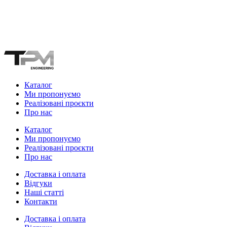
Каталог
Ми пропонуємо
Реалізовані проєкти
Про нас
Каталог
Ми пропонуємо
Реалізовані проєкти
Про нас
Доставка і оплата
Відгуки
Наші статті
Контакти
Доставка і оплата