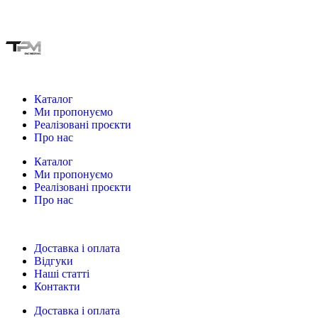
Каталог
Ми пропонуємо
Реалізовані проєкти
Про нас
Каталог
Ми пропонуємо
Реалізовані проєкти
Про нас
Доставка і оплата
Відгуки
Наші статті
Контакти
Доставка і оплата