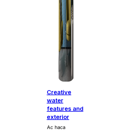
Creative
water
features and
exterior
Ac haca