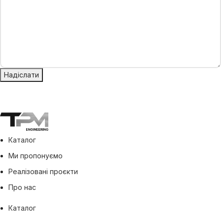
Надіслати
Каталог
Ми пропонуємо
Реалізовані проєкти
Про нас
Каталог