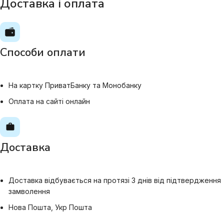
Доставка і оплата
Способи оплати
На картку ПриватБанку та Монобанку
Оплата на сайті онлайн
Доставка
Доставка відбувається на протязі 3 днів від підтвердження
замволення
Нова Пошта, Укр Пошта