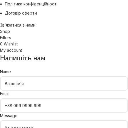
Політика конфіденційності
Договір оферти
Зв’язатися з нами
Shop
Filters
0
Wishlist
My account
Напишіть нам
Name
Email
Message