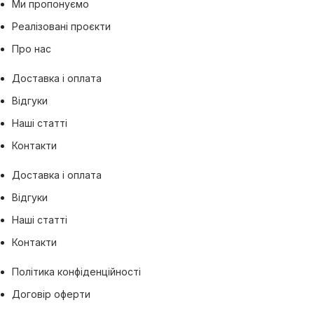
Ми пропонуємо
Реалізовані проєкти
Про нас
Доставка і оплата
Відгуки
Наші статті
Контакти
Доставка і оплата
Відгуки
Наші статті
Контакти
Політика конфіденційності
Договір оферти