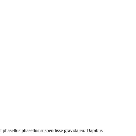
 ad phasellus phasellus suspendisse gravida eu. Dapibus