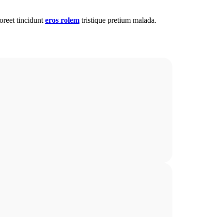
oreet tincidunt
eros rolem
tristique pretium malada.