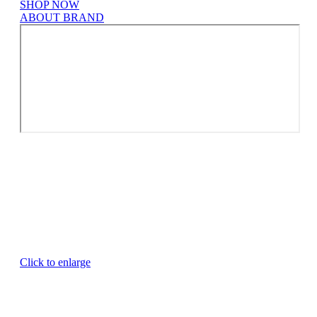
SHOP NOW
ABOUT BRAND
Click to enlarge