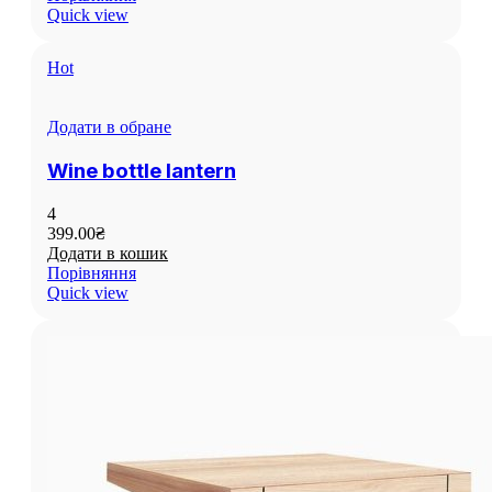
Quick view
Hot
Додати в обране
Wine bottle lantern
4
399.00
₴
Додати в кошик
Порівняння
Quick view